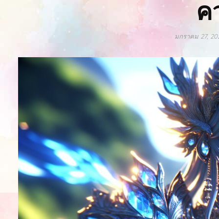
ค
มกราคม 27, 2