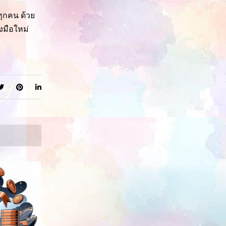
ทุกคน ด้วย
้งมือใหม่