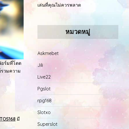
เล่นที่คุณไม่ควรพลาด
หมวดหมู่
Askmebet
อร์มที่โดด
Jili
นย์รวมความ
Live22
Pgslot
rpg168
Slotxo
TOS168
มี
Superslot