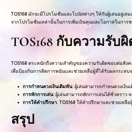
TOS168
มักจะมีโปรโมชั่นและโบนัสต่างๆ ให้กับผู้เล่นอยู่เ
จากโปรโมชั่นเหล่านั้นในการเพิ่มเงินทุนและโอกาสในการ
TOS168 กับความรับผ
TOS168
ตระหนักถึงความสำคัญของความรับผิดชอบต่อสังคม แ
เพื่อป้องกันการติดการพนันและช่วยเหลือผู้ที่ได้รับผลกระท
การกำหนดวงเงินเดิมพัน:
ผู้เล่นสามารถกำหนดวงเงินเด
การพักการเล่น:
ผู้เล่นสามารถพักการเล่นได้ชั่วคราว ห
การให้คำปรึกษา:
TOS168
ให้คำปรึกษาและช่วยเหลือผ
สรุป