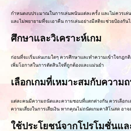
กำหนดงบประมาณในการเล่นพนันแต่ละครั้ง และไม่ควรเล่นเ
และไม่พยายามที่จะเอาคืน การเล่นอย่างมีสติจะช่วยป้องกัน
ศึกษาและวิเคราะห์เกม
ก่อนที่จะเริ่มเล่นเกมใดๆ ควรศึกษาและทำความเข้าใจกฎกติก
เพิ่มโอกาสในการตัดสินใจที่ถูกต้องและแม่นยำ
เลือกเกมที่เหมาะสมกับความถ
แต่ละคนมีความถนัดและความชอบที่แตกต่างกัน ควรเลือกเ
ความเสี่ยงในการเสียเงิน หากคุณไม่ถนัดเกมคาสิโนสด อา
ใช้ประโยชน์จากโปรโมชั่นแล