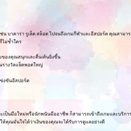
่น บาคาร่า รูเล็ต สล็อต ไปจนถึงเกมกีฬาและอีสปอร์ต คุณสามาร
่ไม่ซ้ำใคร
องคุณสนุกและตื่นเต้นยิ่งขึ้น
นรางวัลแจ็คพอตใหญ่
่งขันอีสปอร์ต
ะเป็นมือใหม่หรือนักพนันมืออาชีพ ก็สามารถเข้าถึงเกมและบริการ
คุณมั่นใจได้ว่าเงินของคุณจะได้รับการดูแลอย่างดี