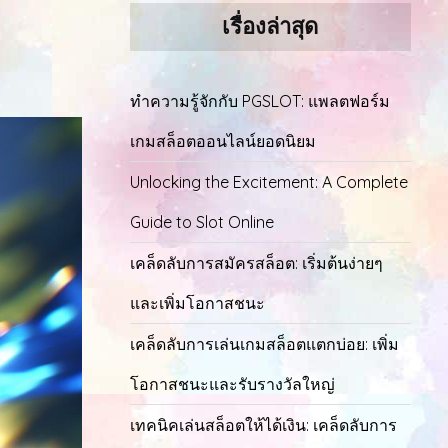
เรื่องล่าสุด
ทำความรู้จักกับ PGSLOT: แพลตฟอร์ม
เกมสล็อตออนไลน์ยอดนิยม
Unlocking the Excitement: A Complete
Guide to Slot Online
เคล็ดลับการสมัครสล็อต: เริ่มต้นง่ายๆ
และเพิ่มโอกาสชนะ
เคล็ดลับการเล่นเกมสล็อตแตกบ่อย: เพิ่ม
โอกาสชนะและรับรางวัลใหญ่
เทคนิคเล่นสล็อตให้ได้เงิน: เคล็ดลับการ