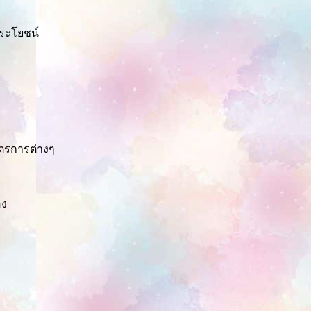
ประโยชน์
าตรการต่างๆ
อง