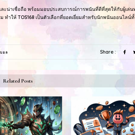
่าเชื่อถือ พร้อมมอบประสบการณ์การพนันที่ดีที่สุดให้กับผู้เล่น
คม ทำให้
TOS168
เป็นตัวเลือกที่ยอดเยี่ยมสำหรับนักพนันออนไลน์ทั
Share :
งบอล
Related Posts