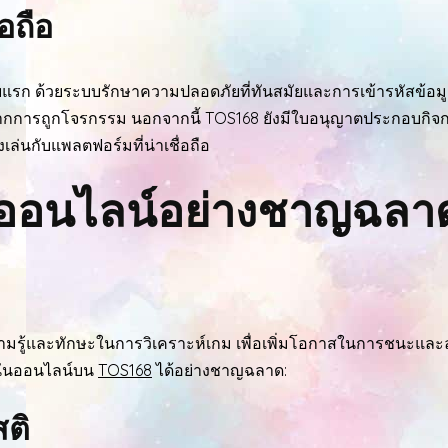
อถือ
แรก ด้วยระบบรักษาความปลอดภัยที่ทันสมัยและการเข้ารหัสข้อมูล
จากการถูกโจรกรรม นอกจากนี้ TOS168 ยังมีใบอนุญาตประกอบกิจ
ล่นกับแพลตฟอร์มที่น่าเชื่อถือ
ันออนไลน์อย่างชาญฉล
ความรู้และทักษะในการวิเคราะห์เกม เพื่อเพิ่มโอกาสในการชนะแ
นพนันออนไลน์บน
TOS168
ได้อย่างชาญฉลาด:
ติ