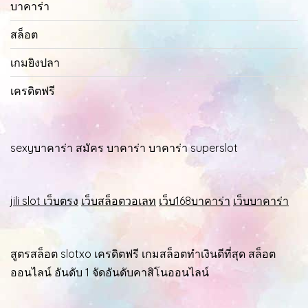
บาคาร่า
สล็อต
เกมยิงปลา
เครดิตฟรี
sexyบาคาร่า
สมัคร บาคาร่า
บาคาร่า
superslot
jili slot เว็บตรง
เว็บสล็อตวอเลท
เว็บ168บาคาร่า
เว็บบาคาร่า
สูตรสล็อต
slotxo เครดิตฟรี
เกมสล็อตทำเงินดีที่สุด
สล็อต
ออนไลน์ อันดับ 1
จัดอันดับคาสิโนออนไลน์