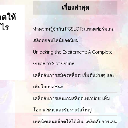
เรื่องล่าสุด
อตให้
ำไร
ทำความรู้จักกับ PGSLOT: แพลตฟอร์มเกม
สล็อตออนไลน์ยอดนิยม
Unlocking the Excitement: A Complete
Guide to Slot Online
เคล็ดลับการสมัครสล็อต: เริ่มต้นง่ายๆ และ
เพิ่มโอกาสชนะ
เคล็ดลับการเล่นเกมสล็อตแตกบ่อย: เพิ่ม
โอกาสชนะและรับรางวัลใหญ่
เทคนิคเล่นสล็อตให้ได้เงิน: เคล็ดลับการเล่น