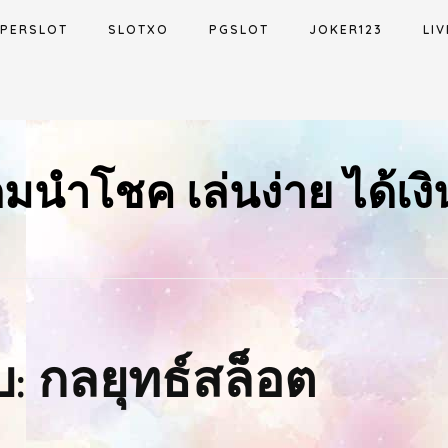
PERSLOT
SLOTXO
PGSLOT
JOKER123
LIV
กมนำโชค เล่นง่าย ได้เง
บ:
กลยุทธ์สล็อต