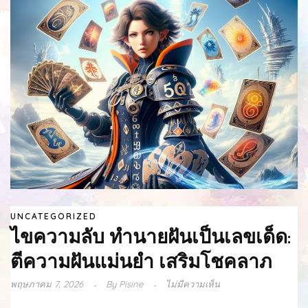
UNCATEGORIZED
ไขความลับ ทำนายฝันเป็นเลขเด็ด:
ตีความฝันแม่นยำ เสริมโชคลาภ
พฤษภาคม 7, 2026
By
Pisine
ไม่มีความเห็น