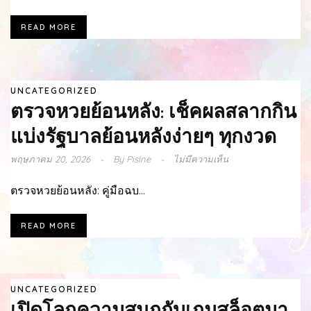
READ MORE
UNCATEGORIZED
ตรวจหวยย้อนหลัง: เช็คผลสลากกิน
แบ่งรัฐบาลย้อนหลังง่ายๆ ทุกงวด
พฤษภาคม 20, 2026
By
Pisine
ไม่มีความเห็น
ตรวจหวยย้อนหลัง: คู่มือฉบ...
READ MORE
UNCATEGORIZED
เปิดโลกความสนุกกับเกมสล็อตมา