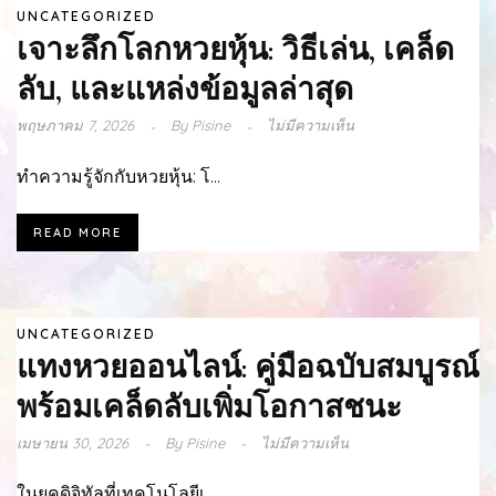
UNCATEGORIZED
เจาะลึกโลกหวยหุ้น: วิธีเล่น, เคล็ด
ลับ, และแหล่งข้อมูลล่าสุด
พฤษภาคม 7, 2026
By
Pisine
ไม่มีความเห็น
ทำความรู้จักกับหวยหุ้น: โ...
READ MORE
UNCATEGORIZED
แทงหวยออนไลน์: คู่มือฉบับสมบูรณ์
พร้อมเคล็ดลับเพิ่มโอกาสชนะ
เมษายน 30, 2026
By
Pisine
ไม่มีความเห็น
ในยุคดิจิทัลที่เทคโนโลยีเ...