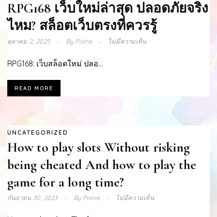
RPG168 เว็บใหม่ล่าสุด ปลอดภัยจริง
ไหม? สล็อตเว็บตรงที่ควรรู้
ตุลาคม 2, 2025
By
Pisine
ไม่มีความเห็น
RPG168: เว็บสล็อตใหม่ ปลอ...
READ MORE
UNCATEGORIZED
How to play slots Without risking
being cheated And how to play the
game for a long time?
กันยายน 30, 2023
By
Pisine
ไม่มีความเห็น