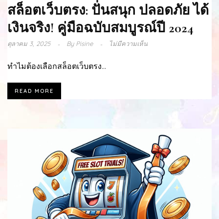
สล็อตเว็บตรง: ปั่นสนุก ปลอดภัย ได้
เงินจริง! คู่มือฉบับสมบูรณ์ปี 2024
ตุลาคม 3, 2025
By
Pisine
ไม่มีความเห็น
ทำไมต้องเลือกสล็อตเว็บตรง...
READ MORE