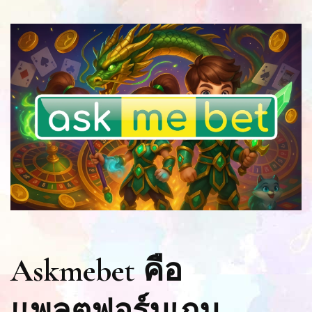
Askmebet คือ
แพลตฟอร์มเกม