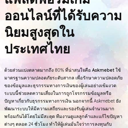
ออนไลน์ที่ได้รับความ
นิยมสูงสุดใน
ประเทศไทย
ด้วยส่วนแบ่งตลาดมากถึง 80% ที่น่าสนใจคือ
Askmebet
ใช้
มาตรฐานความปลอดภัยระดับสากล เพื่อรักษาความปลอดภัย
ของข้อมูลและธุรกรรมทางการเงินของผู้เล่นอย่างเข้มงวด
ระบบนี้ช่วยลดความเสี่ยงในการถูกโจรกรรมข้อมูลหรือ
ปัญหาเกี่ยวกับธุรกรรมทางการเงิน นอกจากนี้ Askmebet ยัง
พัฒนาระบบให้มีความเสถียรและรองรับผู้เล่นจำนวนมาก
พร้อมกันได้โดยไม่มีสะดุด ทีมงานดูแลลูกค้าและแก้ไขปัญหา
ต่างๆ ตลอด 24 ชั่วโมง ทำให้ผู้เล่นมั่นใจว่าการลงทุนกับ