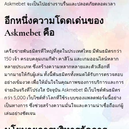
Askmebet จะเป็นไปอย่างราบรื่นและปลอดภัยตลอดเวลา
อีกหนึ่งความโดดเด่นของ
Askmebet คือ
เครือข่ายพันธมิตรที่ใหญ่ที่สุดในประเทศไทย มีพันธมิตรกว่า
150 เจ้า ครอบคลุมเกมกีฬา คาสิโน และเกมออนไลน์หลาก
หลายประเภท ซึ่งสร้างความหลากหลายและตัวเลือกที่
มากมายให้กับผู้เล่น ทั้งนี้พันธมิตรทั้งหมดได้รับการตรวจสอบ
อย่างเข้มงวด เพื่อให้มั่นใจในคุณภาพของการบริการและการ
จ่ายเงินจริงที่โปร่งใส ปัจจุบัน Askmebet มีเว็บไซต์พันธมิตร
กว่า 5,000 เว็บไซต์ทั่วโลกที่ใช้ระบบของแพลตฟอร์มนี้อย่าง
เป็นทางการ ซึ่งช่วยสร้างความมั่นใจและความน่าเชื่อถือแก่ผู้
เล่นอย่างชัดเจน