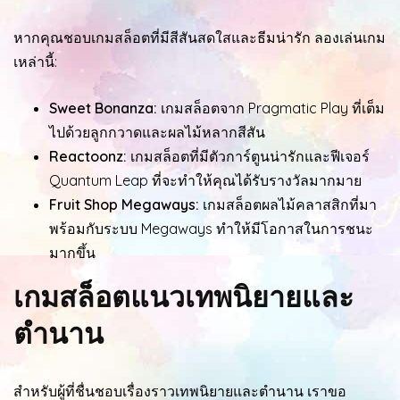
หากคุณชอบเกมสล็อตที่มีสีสันสดใสและธีมน่ารัก ลองเล่นเกม
เหล่านี้:
Sweet Bonanza:
เกมสล็อตจาก Pragmatic Play ที่เต็ม
ไปด้วยลูกกวาดและผลไม้หลากสีสัน
Reactoonz:
เกมสล็อตที่มีตัวการ์ตูนน่ารักและฟีเจอร์
Quantum Leap ที่จะทำให้คุณได้รับรางวัลมากมาย
Fruit Shop Megaways:
เกมสล็อตผลไม้คลาสสิกที่มา
พร้อมกับระบบ Megaways ทำให้มีโอกาสในการชนะ
มากขึ้น
เกมสล็อตแนวเทพนิยายและ
ตำนาน
สำหรับผู้ที่ชื่นชอบเรื่องราวเทพนิยายและตำนาน เราขอ