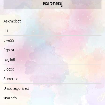
หมวดหมู่
Askmebet
Jili
Live22
Pgslot
rpg168
Slotxo
Superslot
Uncategorized
บาคาร่า