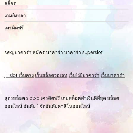
สล็อต
เกมยิงปลา
เครดิตฟรี
sexyบาคาร่า
สมัคร บาคาร่า
บาคาร่า
superslot
jili slot เว็บตรง
เว็บสล็อตวอเลท
เว็บ168บาคาร่า
เว็บบาคาร่า
สูตรสล็อต
slotxo เครดิตฟรี
เกมสล็อตทำเงินดีที่สุด
สล็อต
ออนไลน์ อันดับ 1
จัดอันดับคาสิโนออนไลน์