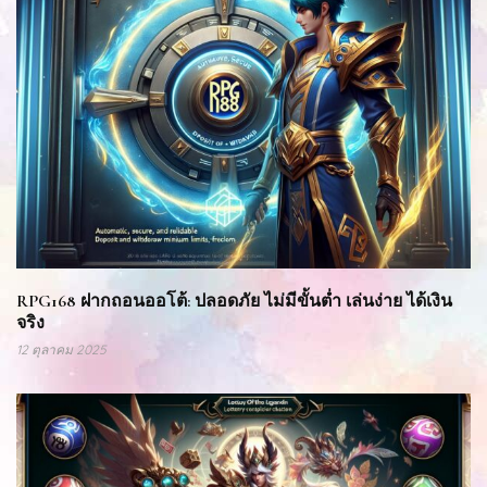
RPG168 ฝากถอนออโต้: ปลอดภัย ไม่มีขั้นต่ำ เล่นง่าย ได้เงิน
จริง
12 ตุลาคม 2025