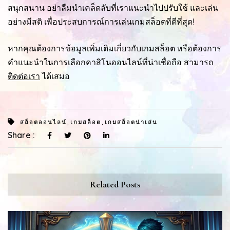
สนุกสนาน อย่าลืมนำเคล็ดลับที่เราแนะนำไปปรับใช้ และเล่น
อย่างมีสติ เพื่อประสบการณ์การเล่นเกมสล็อตที่ดีที่สุด!
หากคุณต้องการข้อมูลเพิ่มเติมเกี่ยวกับเกมสล็อต หรือต้องการ
คำแนะนำในการเลือกคาสิโนออนไลน์ที่น่าเชื่อถือ สามารถ
ติดต่อเรา
ได้เสมอ
,
,
สล็อตออนไลน์
เกมสล็อต
เกมสล็อตน่าเล่น
Share :
Related Posts