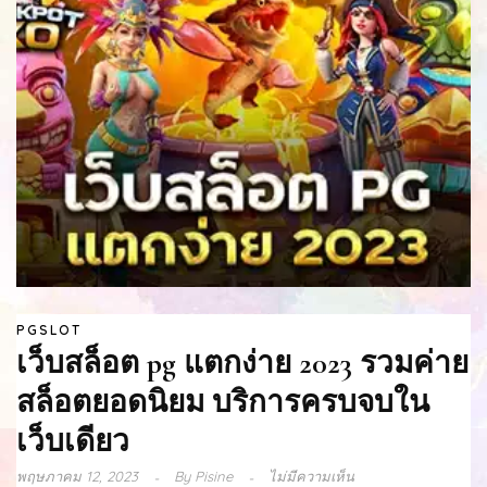
PGSLOT
เว็บสล็อต pg แตกง่าย 2023 รวมค่าย
สล็อตยอดนิยม บริการครบจบใน
เว็บเดียว
พฤษภาคม 12, 2023
By
Pisine
ไม่มีความเห็น