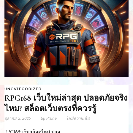
UNCATEGORIZED
RPG168 เว็บใหม่ล่าสุด ปลอดภัยจริง
ไหม? สล็อตเว็บตรงที่ควรรู้
ตุลาคม 2, 2025
By
Pisine
ไม่มีความเห็น
RPG168: เว็บสล็อตใหม่ ปลอ...