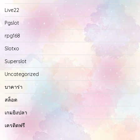
Live22
Pgslot
rpg168
Slotxo
Superslot
Uncategorized
บาคาร่า
สล็อต
เกมยิงปลา
เครดิตฟรี