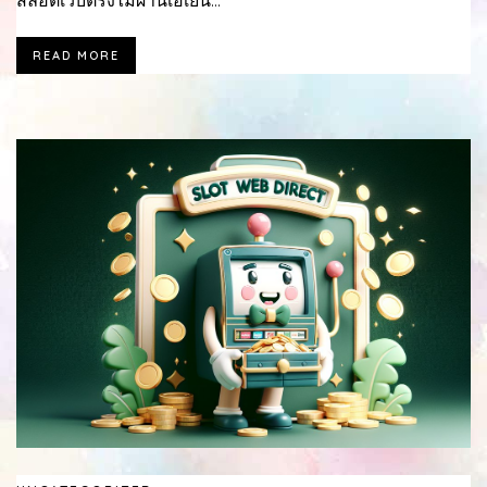
READ MORE