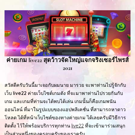
ค่ายเกม live22 สุดว้าวจัดใหญ่แจกจริงเซอร์ไพรส์
2021
สวัสดีครับวันนี้มาเจอกับผมนาย มารวย จะพาท่านไปรู้จักกับ
เว็บ
live22
ค่ายเว็บไซต์เกมดัง ที่จะมาพาท่านไปรวยกันกับ
เกม และเกมที่ท่านจะได้พบได้เล่น เกมนั้นก็คือเกมพนัน
ออนไลน์ ที่มาในรูปแบบของแอปพลิเคชั่น ที่สามารถหาดาว
โหลด ได้ที่หน้าเว็บไซต์ของทางค่ายเกม ได้เลยครับมีวิธีการ
ติดตั้ง ไว้ให้พร้อมบริการทุกท่าน
live22
ที่จะเข้ามาร่วมสนุก
เป็นส่วนหนึ่งของครอบครับของเราครับ