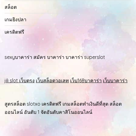
สล็อต
เกมยิงปลา
เครดิตฟรี
sexyบาคาร่า
สมัคร บาคาร่า
บาคาร่า
superslot
jili slot เว็บตรง
เว็บสล็อตวอเลท
เว็บ168บาคาร่า
เว็บบาคาร่า
สูตรสล็อต
slotxo เครดิตฟรี
เกมสล็อตทำเงินดีที่สุด
สล็อต
ออนไลน์ อันดับ 1
จัดอันดับคาสิโนออนไลน์