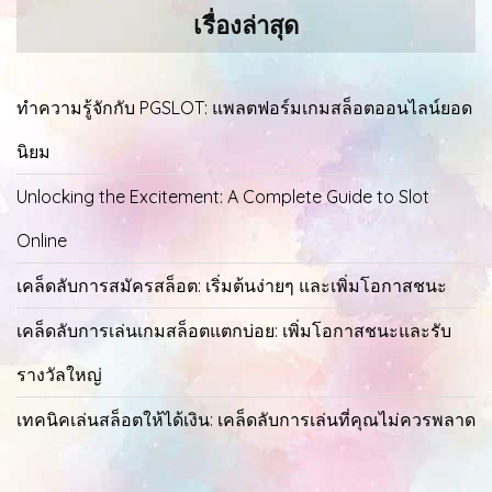
เรื่องล่าสุด
ทำความรู้จักกับ PGSLOT: แพลตฟอร์มเกมสล็อตออนไลน์ยอด
นิยม
Unlocking the Excitement: A Complete Guide to Slot
Online
เคล็ดลับการสมัครสล็อต: เริ่มต้นง่ายๆ และเพิ่มโอกาสชนะ
เคล็ดลับการเล่นเกมสล็อตแตกบ่อย: เพิ่มโอกาสชนะและรับ
รางวัลใหญ่
เทคนิคเล่นสล็อตให้ได้เงิน: เคล็ดลับการเล่นที่คุณไม่ควรพลาด