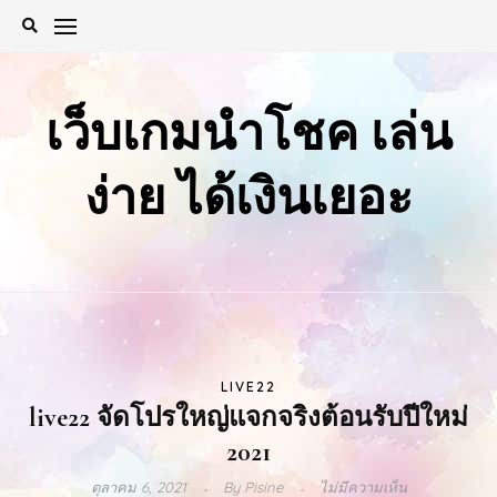
Skip
to
content
เว็บเกมนำโชค เล่น
ง่าย ได้เงินเยอะ
LIVE22
live22 จัดโปรใหญ่แจกจริงต้อนรับปีใหม่
2021
ตุลาคม 6, 2021
By
Pisine
ไม่มีความเห็น