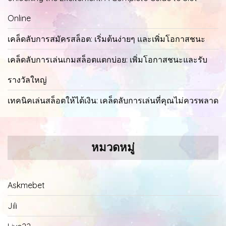
Online
เคล็ดลับการสมัครสล็อต: เริ่มต้นง่ายๆ และเพิ่มโอกาสชนะ
เคล็ดลับการเล่นเกมสล็อตแตกบ่อย: เพิ่มโอกาสชนะและรับ
รางวัลใหญ่
เทคนิคเล่นสล็อตให้ได้เงิน: เคล็ดลับการเล่นที่คุณไม่ควรพลาด
หมวดหมู่
Askmebet
Jili