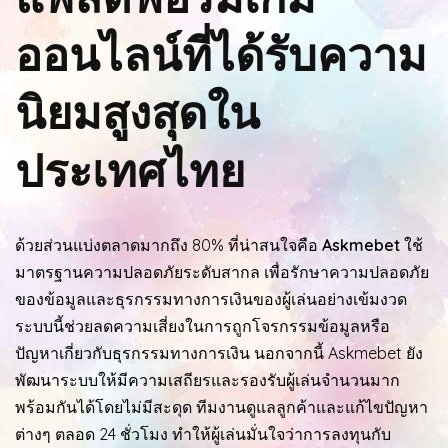
ออนไลน์ที่ได้รับความ
นิยมสูงสุดใน
ประเทศไทย
ด้วยส่วนแบ่งตลาดมากถึง 80% ที่น่าสนใจคือ
Askmebet
ใช้
มาตรฐานความปลอดภัยระดับสากล เพื่อรักษาความปลอดภัย
ของข้อมูลและธุรกรรมทางการเงินของผู้เล่นอย่างเข้มงวด
ระบบนี้ช่วยลดความเสี่ยงในการถูกโจรกรรมข้อมูลหรือ
ปัญหาเกี่ยวกับธุรกรรมทางการเงิน นอกจากนี้ Askmebet ยัง
พัฒนาระบบให้มีความเสถียรและรองรับผู้เล่นจำนวนมาก
พร้อมกันได้โดยไม่มีสะดุด ทีมงานดูแลลูกค้าและแก้ไขปัญหา
ต่างๆ ตลอด 24 ชั่วโมง ทำให้ผู้เล่นมั่นใจว่าการลงทุนกับ