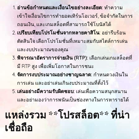
อ่านข้อกำหนดและเงื่อนไขอย่างละเอียด:
ทำความ
เข้าใจเงื่อนไขการทำยอดเทิร์นโอเวอร์, ข้อจำกัดในการ
ถอนเงิน, และเกมสล็อตที่สามารถใช้โบนัสได้
เปรียบเทียบโปรโมชั่นจากหลายคาสิโน:
อย่ารีบร้อน
ตัดสินใจ เลือกโปรโมชั่นที่เหมาะสมกับสไตล์การเล่น
และงบประมาณของคุณ
พิจารณาอัตราการจ่ายเงิน (RTP):
เลือกเล่นเกมสล็อตที่
มี RTP สูง เพื่อเพิ่มโอกาสในการชนะ
จัดการงบประมาณอย่างชาญฉลาด:
กำหนดวงเงินใน
การเล่น และอย่าเล่นเกินงบประมาณที่ตั้งไว้
เล่นอย่างมีความรับผิดชอบ:
เล่นเพื่อความสนุกสนาน
และอย่ามองว่าการพนันเป็นช่องทางในการหารายได้
แหล่งรวม **โปรสล็อต** ที่น่า
เชื่อถือ