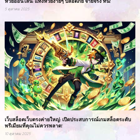
หวยออนไลน์
: แทงหวยง่ายๆ ปลอดภัย จ่ายจริง ที่นี่!
5 ตุลาคม 2025
เว็บสล็อตเว็บตรงค่ายใหญ่: เปิดประสบการณ์เกมสล็อตระดับ
พรีเมียมที่คุณไม่ควรพลาด!
10 ตุลาคม 2025