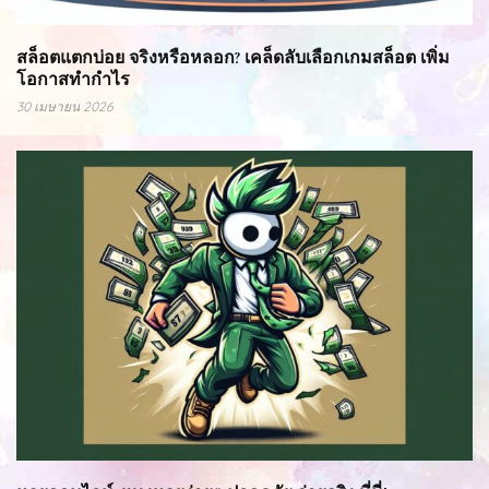
สล็อตแตกบ่อย จริงหรือหลอก? เคล็ดลับเลือกเกมสล็อต เพิ่ม
โอกาสทำกำไร
30 เมษายน 2026