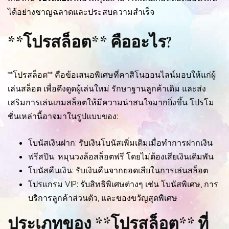
ได้อย่างชาญฉลาดและประสบความสำเร็จ
**โปรสล็อต** คืออะไร?
**โปรสล็อต** คือข้อเสนอพิเศษที่คาสิโนออนไลน์มอบให้แก่ผู้
เล่นสล็อต เพื่อดึงดูดผู้เล่นใหม่ รักษาฐานลูกค้าเดิม และส่ง
เสริมการเล่นเกมสล็อตให้มีความน่าสนใจมากยิ่งขึ้น โปรโม
ชั่นเหล่านี้อาจมาในรูปแบบของ:
โบนัสเงินฝาก: รับเงินโบนัสเพิ่มเติมเมื่อทำการฝากเงิน
ฟรีสปิน: หมุนวงล้อสล็อตฟรี โดยไม่ต้องเสียเงินเดิมพัน
โบนัสคืนเงิน: รับเงินคืนจากยอดเสียในการเล่นสล็อต
โปรแกรม VIP: รับสิทธิพิเศษต่างๆ เช่น โบนัสพิเศษ, การ
บริการลูกค้าส่วนตัว, และของขวัญสุดพิเศษ
ประเภทของ **โปรสล็อต** ที่