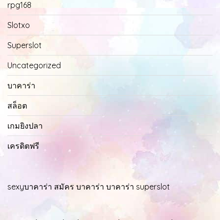
rpg168
Slotxo
Superslot
Uncategorized
บาคาร่า
สล็อต
เกมยิงปลา
เครดิตฟรี
sexyบาคาร่า
สมัคร บาคาร่า
บาคาร่า
superslot