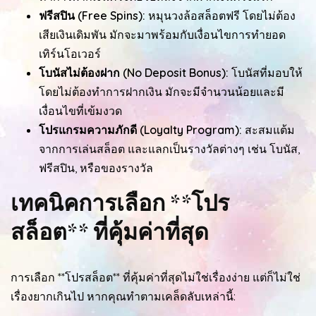
ฟรีสปิน (Free Spins):
หมุนวงล้อสล็อตฟรี โดยไม่ต้อง
เสียเงินเดิมพัน มักจะมาพร้อมกับเงื่อนไขการทำยอด
เทิร์นโอเวอร์
โบนัสไม่ต้องฝาก (No Deposit Bonus):
โบนัสที่มอบให้
โดยไม่ต้องทำการฝากเงิน มักจะมีจำนวนน้อยและมี
เงื่อนไขที่เข้มงวด
โปรแกรมความภักดี (Loyalty Program):
สะสมแต้ม
จากการเล่นสล็อต และแลกเป็นรางวัลต่างๆ เช่น โบนัส,
ฟรีสปิน, หรือของรางวัล
เทคนิคการเลือก **โปร
สล็อต** ที่คุ้มค่าที่สุด
การเลือก **โปรสล็อต** ที่คุ้มค่าที่สุดไม่ใช่เรื่องง่าย แต่ก็ไม่ใช่
เรื่องยากเกินไป หากคุณทำตามเคล็ดลับเหล่านี้: