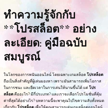
ทำความรู้จักกับ
**โปรสล็อต** อย่าง
ละเอียด: คู่มือฉบับ
สมบูรณ์
ในโลกของการพนันออนไลน์ โดยเฉพาะเกมสล็อต
โปรสล็อต
ถือเป็นสิ่งสำคัญที่ผู้เล่นมองหา เพราะมันสามารถเพิ่มโอกาส
ในการชนะ และยืดเวลาในการเล่นให้นานขึ้นได้ แต่
โปร
สล็อต
คืออะไร? มีกี่ประเภท? และเราจะเลือกโปรโมชั่นที่คุ้ม
ค่าที่สุดได้อย่างไร? บทความนี้จะพาคุณไปไขความลับทั้งหมด
เกี่ยวกับ
โปรสล็อต
เพื่อให้คุณสามารถเล่นเกมสล็อตออนไลน์