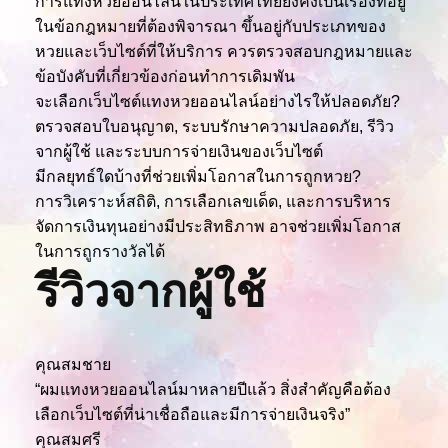
การแทงหวยออนไลน์ในประเทศไทยยังคงเป็นเรื่องที่อยู่
ในข้อกฎหมายที่ต้องพิจารณา ขึ้นอยู่กับประเภทของ
หวยและเว็บไซต์ที่ให้บริการ ควรตรวจสอบกฎหมายและ
ข้อบังคับที่เกี่ยวข้องก่อนทำการเดิมพัน
จะเลือกเว็บไซต์แทงหวยออนไลน์อย่างไรให้ปลอดภัย?
ตรวจสอบใบอนุญาต, ระบบรักษาความปลอดภัย, รีวิว
จากผู้ใช้ และระบบการจ่ายเงินของเว็บไซต์
มีกลยุทธ์ใดบ้างที่ช่วยเพิ่มโอกาสในการถูกหวย?
การวิเคราะห์สถิติ, การเลือกเลขเด็ด, และการบริหาร
จัดการเงินทุนอย่างมีประสิทธิภาพ อาจช่วยเพิ่มโอกาส
ในการถูกรางวัลได้
รีวิวจากผู้ใช้
คุณสมชาย
“ผมแทงหวยออนไลน์มาหลายปีแล้ว สิ่งสำคัญคือต้อง
เลือกเว็บไซต์ที่น่าเชื่อถือและมีการจ่ายเงินจริง”
คุณสมศรี