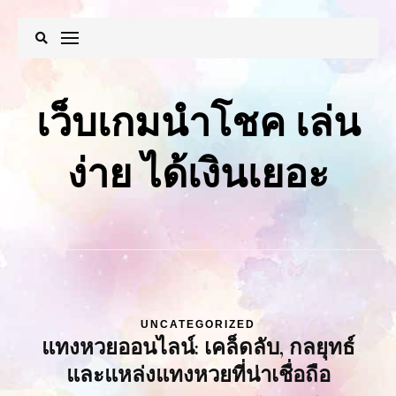
Skip
to
content
เว็บเกมนำโชค เล่น
ง่าย ได้เงินเยอะ
UNCATEGORIZED
แทงหวยออนไลน์: เคล็ดลับ, กลยุทธ์
และแหล่งแทงหวยที่น่าเชื่อถือ