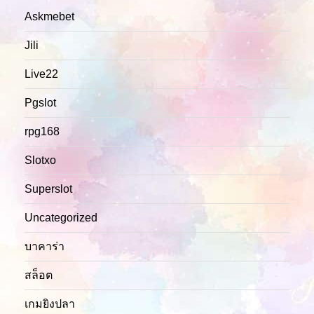
Askmebet
Jili
Live22
Pgslot
rpg168
Slotxo
Superslot
Uncategorized
บาคาร่า
สล็อต
เกมยิงปลา