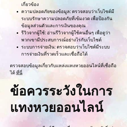
เกี่ยวข้อง
ความปลอดภัยของข้อมูล: ตรวจสอบว่าเว็บไซต์มี
ระบบรักษาความปลอดภัยที่เข้มงวด เพื่อป้องกัน
ข้อมูลส่วนตัวและการเงินของคุณ
รีวิวจากผู้ใช้: อ่านรีวิวจากผู้ใช้คนอื่นๆ เพื่อดูว่า
พวกเขามีประสบการณ์อย่างไรกับเว็บไซต์
ระบบการจ่ายเงิน: ตรวจสอบว่าเว็บไซต์มีระบบ
การจ่ายเงินที่รวดเร็วและเชื่อถือได้
ตรวจสอบข้อมูลเกี่ยวกับแหล่งแทงหวยออนไลน์ที่เชื่อถือ
ได้
ที่นี่
ข้อควรระวังในการ
แทงหวยออนไลน์