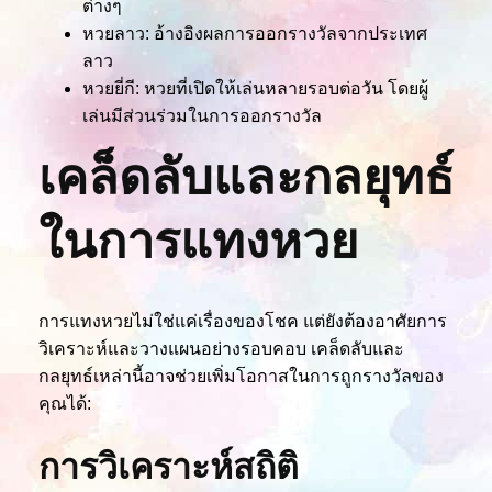
ต่างๆ
หวยลาว: อ้างอิงผลการออกรางวัลจากประเทศ
ลาว
หวยยี่กี: หวยที่เปิดให้เล่นหลายรอบต่อวัน โดยผู้
เล่นมีส่วนร่วมในการออกรางวัล
เคล็ดลับและกลยุทธ์
ในการแทงหวย
การแทงหวยไม่ใช่แค่เรื่องของโชค แต่ยังต้องอาศัยการ
วิเคราะห์และวางแผนอย่างรอบคอบ เคล็ดลับและ
กลยุทธ์เหล่านี้อาจช่วยเพิ่มโอกาสในการถูกรางวัลของ
คุณได้:
การวิเคราะห์สถิติ