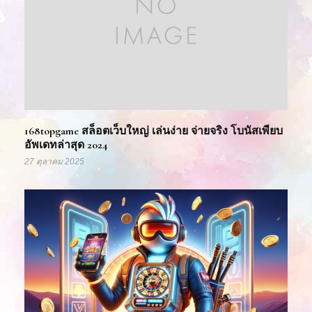
168topgame สล็อตเว็บใหญ่ เล่นง่าย จ่ายจริง โบนัสเพียบ
อัพเดทล่าสุด 2024
27 ตุลาคม 2025