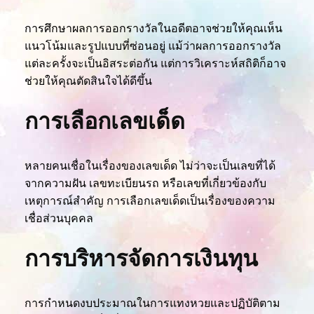
การศึกษาผลการออกรางวัลในอดีตอาจช่วยให้คุณเห็น
แนวโน้มและรูปแบบที่ซ่อนอยู่ แม้ว่าผลการออกรางวัล
แต่ละครั้งจะเป็นอิสระต่อกัน แต่การวิเคราะห์สถิติก็อาจ
ช่วยให้คุณตัดสินใจได้ดีขึ้น
การเลือกเลขเด็ด
หลายคนเชื่อในเรื่องของเลขเด็ด ไม่ว่าจะเป็นเลขที่ได้
จากความฝัน เลขทะเบียนรถ หรือเลขที่เกี่ยวข้องกับ
เหตุการณ์สำคัญ การเลือกเลขเด็ดเป็นเรื่องของความ
เชื่อส่วนบุคคล
การบริหารจัดการเงินทุน
การกำหนดงบประมาณในการแทงหวยและปฏิบัติตาม