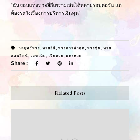
“ฉันชอบแทงหวยยี่กีเพราะเล่นได้หลายรอบต่อวัน แต่
ต้องระวังเรื่องการบริหารเงินทุน”
,
,
,
,
กลยุทธ์หวย
หวยยี่กี
หวยลาวล่าสุด
หวยหุ้น
หวย
,
,
,
ออนไลน์
เลขเด็ด
เว็บหวย
แทงหวย
Share :
Related Posts