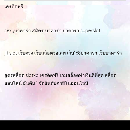
เครดิตฟรี
sexyบาคาร่า
สมัคร บาคาร่า
บาคาร่า
superslot
jili slot เว็บตรง
เว็บสล็อตวอเลท
เว็บ168บาคาร่า
เว็บบาคาร่า
สูตรสล็อต
slotxo เครดิตฟรี
เกมสล็อตทำเงินดีที่สุด
สล็อต
ออนไลน์ อันดับ 1
จัดอันดับคาสิโนออนไลน์