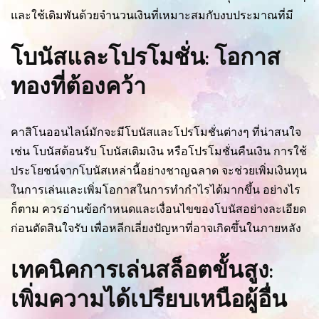
และใช้เดิมพันด้วยจำนวนเงินที่เหมาะสมกับงบประมาณที่มี
โบนัสและโปรโมชั่น: โอกาส
ทองที่ต้องคว้า
คาสิโนออนไลน์มักจะมีโบนัสและโปรโมชั่นต่างๆ ที่น่าสนใจ
เช่น โบนัสต้อนรับ โบนัสเติมเงิน หรือโปรโมชั่นคืนเงิน การใช้
ประโยชน์จากโบนัสเหล่านี้อย่างชาญฉลาด จะช่วยเพิ่มเงินทุน
ในการเล่นและเพิ่มโอกาสในการทำกำไรได้มากขึ้น อย่างไร
ก็ตาม ควรอ่านข้อกำหนดและเงื่อนไขของโบนัสอย่างละเอียด
ก่อนตัดสินใจรับ เพื่อหลีกเลี่ยงปัญหาที่อาจเกิดขึ้นในภายหลัง
เทคนิคการเล่นสล็อตขั้นสูง:
เพิ่มความได้เปรียบเหนือผู้อื่น