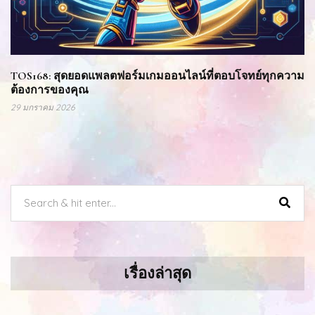
TOS168: สุดยอดแพลตฟอร์มเกมออนไลน์ที่ตอบโจทย์ทุกความ
ต้องการของคุณ
29 มกราคม 2026
เรื่องล่าสุด