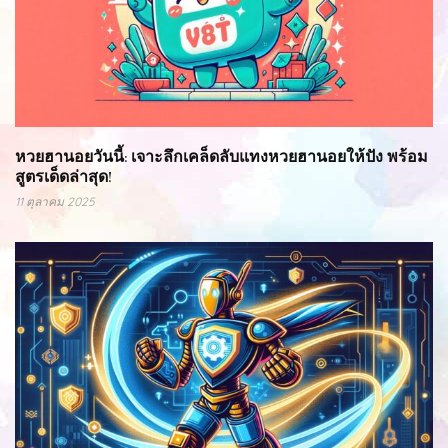
หวยฮานอยวันนี้: เจาะลึกเคล็ดลับแทงหวยฮานอยให้ปัง พร้อม
สูตรเด็ดล่าสุด!
11 ตุลาคม 2025