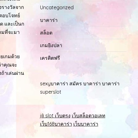
ิงรางวัลจาก
Uncategorized
บตอบโจทย์
บาคาร่า
ุด และเป็นก
กมที่จะมา
สล็อต
เกมยิงปลา
ายเกมด้วย
เครดิตฟรี
ว่าคุณจะ
ถ้าเล่นผ่าน
sexyบาคาร่า
สมัคร บาคาร่า
บาคาร่า
superslot
jili slot เว็บตรง
เว็บสล็อตวอเลท
เว็บ168บาคาร่า
เว็บบาคาร่า