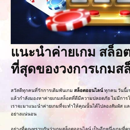
แนะนำค่ายเกม
สล็อ
ที่สุดของวงการเกมส
สวัสดีทุกคนที่รักการเดิมพันเกม
สล็อตออนไลน์
ทุกคน วันนี้
แล้วกำลังมองหาค่ายเกมสล็อตที่ดีมีความปลอดภัย ไม่มีการโ
เราจะมาแนะนำค่ายเกมที่จะทำให้คุณนั้นได้ไปลองสัมผัส แล
อย่างแน่นอน
อย่างที่คุณทราบกันว่าเกมสล็อตออนไลน์ เป็นอีกหนึ่งเกมที่คน