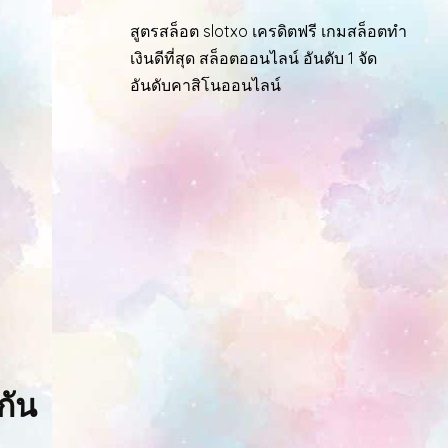
สูตรสล็อต
slotxo เครดิตฟรี
เกมสล็อตทำ
เงินดีที่สุด
สล็อตออนไลน์ อันดับ 1
จัด
อันดับคาสิโนออนไลน์
กัน