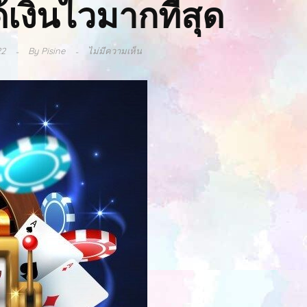
้เงินไวมากที่สุด
22
By
Pisine
ไม่มีความเห็น