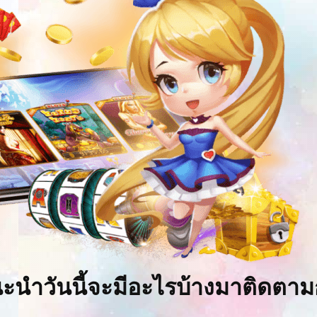
แนะนำวันนี้จะมีอะไรบ้างมาติดตาม