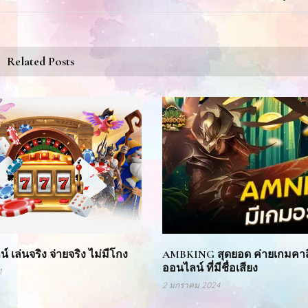
Related Posts
 เล่นจริง จ่ายจริง ไม่มีโกง
AMBKING สุดยอด ค่ายเกมคา
ออนไลน์ ที่มีชื่อเสียง
1
2 มกราคม 2024