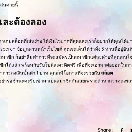
นค่ายนี้
และต้องลอง
เกมสล็อตที่เล่นง่าย ได้เงินไวมากที่สุดและเราก็อยากให้คุณได้มา
arch ข้อมูลผ่านหน้าเว็บไซต์ คุณจะเห็นได้ว่าทั้ง 3 ท่านนี้อยู่อันด
สมาชิก ก็อย่าลืมทำการที่จะสมัครเป็นสมาชิกแต่ละค่ายที่คุณสนใ
าชิกได้แล้ว พร้อมกับรับโบนัสเครดิตฟรี เพื่อที่จะเอามาต่อยอดในก
ทำการลงเงินขั้นต่ำ 1 บาท คุณก็มีโอกาสที่จะรวยกับ
สล็อต
ั้นอย่ารอช้านะคะรีบเข้ามาเป็นสมาชิกกันเลยเพราะถ้าหากว่าคุณพ
Share :