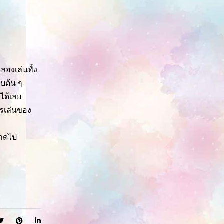
ลองเล่นทั้ง
ับต้น ๆ
จได้เลย
ารเล่นของ
ลาดไป